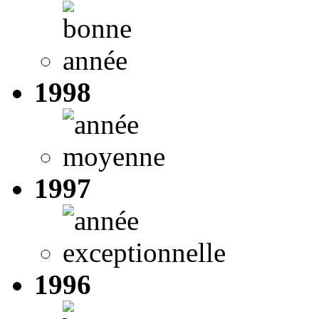
1998
1997
1996