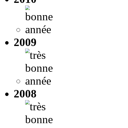
2009
2008