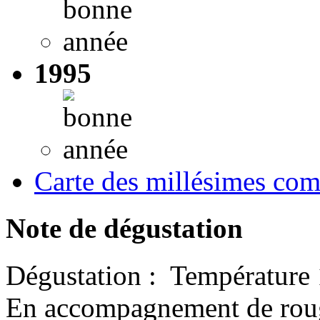
1995
Carte des millésimes com
Note de dégustation
Dégustation : Température
En accompagnement de rouge