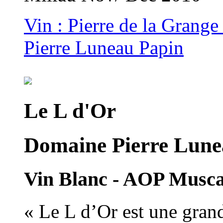
Vin : Pierre de la Grange
Pierre Luneau Papin
Le L d'Or
Domaine Pierre Lune
Vin Blanc - AOP Musc
« Le L d’Or est une gran