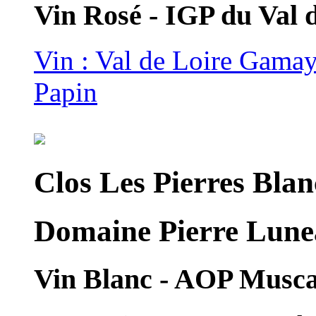
Vin Rosé - IGP du Val
Vin : Val de Loire Gama
Papin
Clos Les Pierres Blan
Domaine Pierre Lune
Vin Blanc - AOP Musc