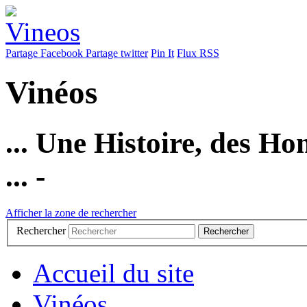
Partage Facebook
Partage twitter
Pin It
Flux RSS
Vinéos
... Une Histoire, des Ho
... -
Afficher la zone de rechercher
Rechercher
Accueil du site
Vinéos