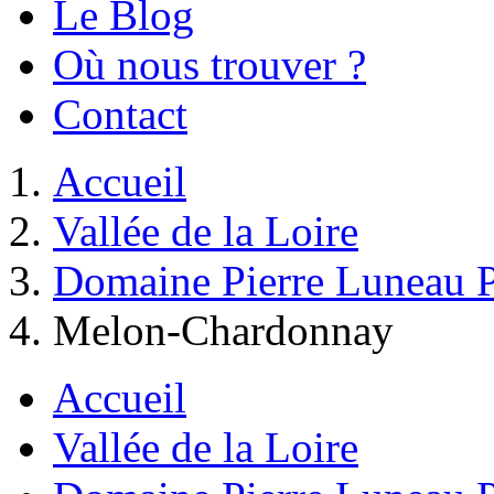
Le Blog
Où nous trouver ?
Contact
Accueil
Vallée de la Loire
Domaine Pierre Luneau 
Melon-Chardonnay
Accueil
Vallée de la Loire