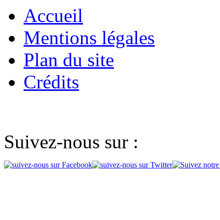
Accueil
Mentions légales
Plan du site
Crédits
Suivez-nous sur :