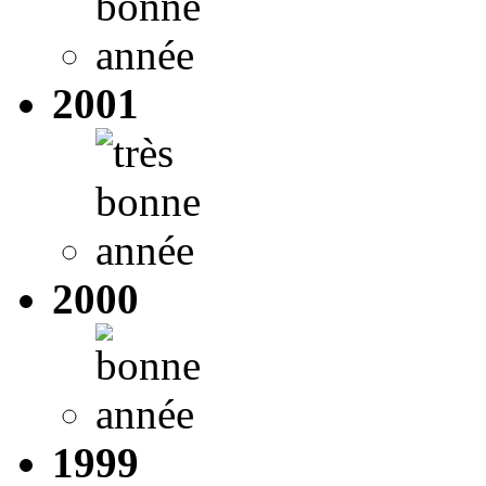
2001
2000
1999