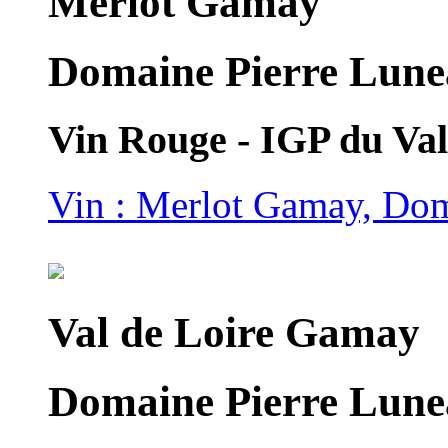
Merlot Gamay
Domaine Pierre Lune
Vin Rouge - IGP du Val
Vin : Merlot Gamay, Dom
Val de Loire Gamay
Domaine Pierre Lune