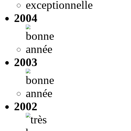
2004
2003
2002