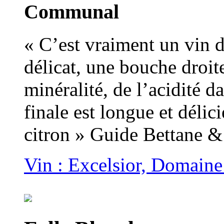
Communal
« C’est vraiment un vin 
délicat, une bouche droite
minéralité, de l’acidité d
finale est longue et déli
citron » Guide Bettane 
Vin : Excelsior, Domaine