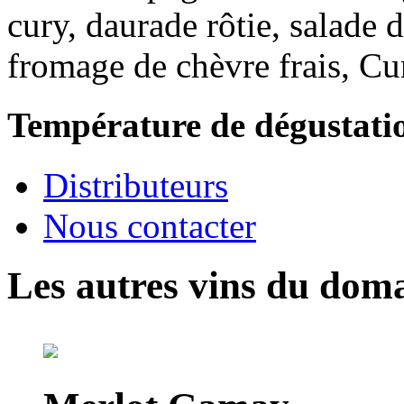
cury, daurade rôtie, salade d
fromage de chèvre frais, C
Température de dégustati
Distributeurs
Nous contacter
Les autres vins du dom