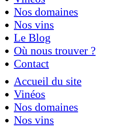
Nos domaines
Nos vins
Le Blog
Où nous trouver ?
Contact
Accueil du site
Vinéos
Nos domaines
Nos vins