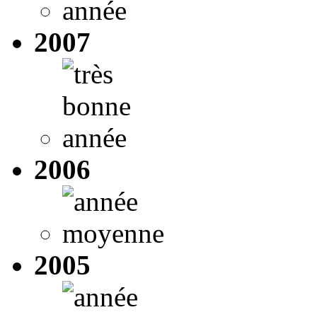
2007
2006
2005