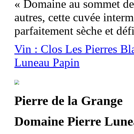
« Domaine au sommet de s
autres, cette cuvée interm
parfaitement sèche et déf
Vin : Clos Les Pierres B
Luneau Papin
Pierre de la Grange
Domaine Pierre Lune