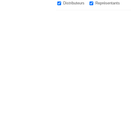
Distributeurs
Représentants