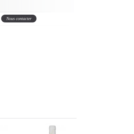
Nous contacter