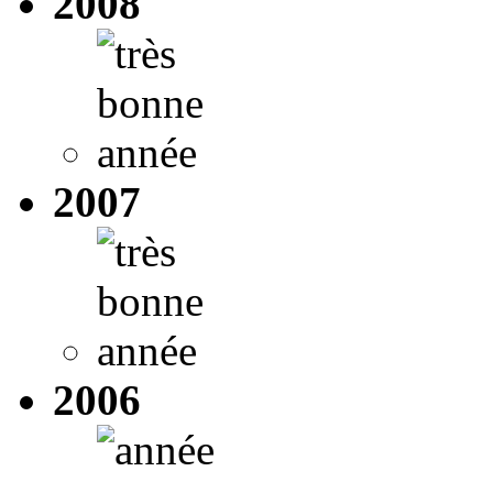
2008
2007
2006