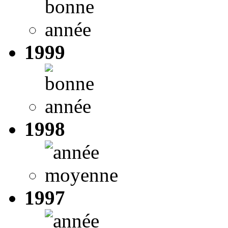
1999
1998
1997