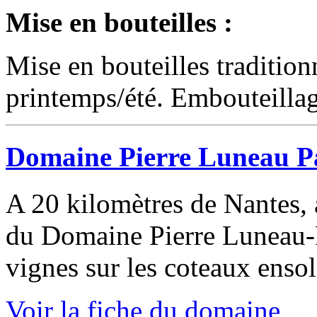
Mise en bouteilles :
Mise en bouteilles tradition
printemps/été. Embouteillag
Domaine Pierre Luneau P
A 20 kilomètres de Nantes, 
du Domaine Pierre Luneau-P
vignes sur les coteaux enso
Voir la fiche du domaine