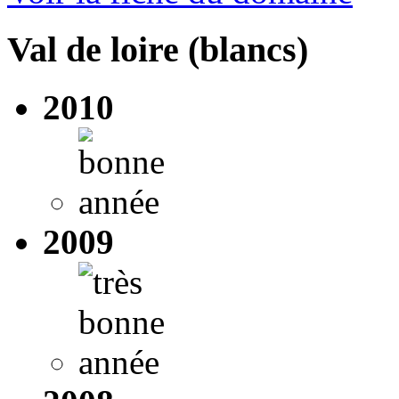
Val de loire (blancs)
2010
2009