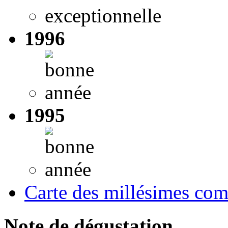
1996
1995
Carte des millésimes com
Note de dégustation