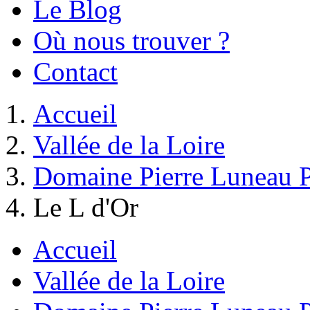
Le Blog
Où nous trouver ?
Contact
Accueil
Vallée de la Loire
Domaine Pierre Luneau 
Le L d'Or
Accueil
Vallée de la Loire