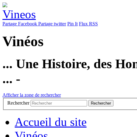
Partage Facebook
Partage twitter
Pin It
Flux RSS
Vinéos
... Une Histoire, des Ho
... -
Afficher la zone de rechercher
Rechercher
Accueil du site
Vinéos