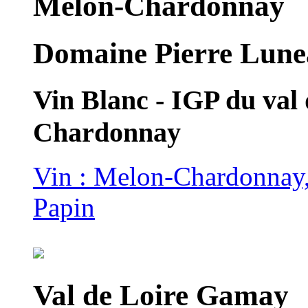
Melon-Chardonnay
Domaine Pierre Lune
Vin Blanc - IGP du val
Chardonnay
Vin : Melon-Chardonnay
Papin
Val de Loire Gamay