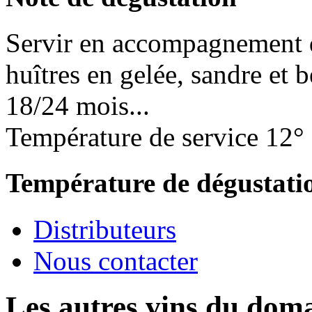
Servir en accompagnement d
huîtres en gelée, sandre et 
18/24 mois...
Température de service 12°
Température de dégustati
Distributeurs
Nous contacter
Les autres vins du dom