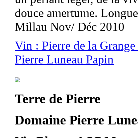
douce amertume. Longue f
Millau Nov/ Déc 2010
Vin : Pierre de la Grange
Pierre Luneau Papin
Terre de Pierre
Domaine Pierre Lune