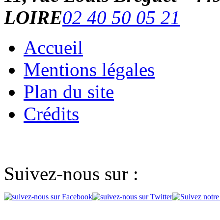
LOIRE
02 40 50 05 21
Accueil
Mentions légales
Plan du site
Crédits
Suivez-nous sur :