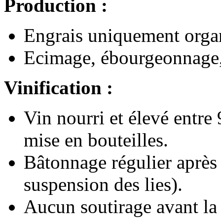
Production :
Engrais uniquement orga
Ecimage, ébourgeonnage, 
Vinification :
Vin nourri et élevé entre 
mise en bouteilles.
Bâtonnage régulier après
suspension des lies).
Aucun soutirage avant la 