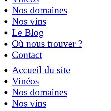
Nos domaines
Nos vins
Le Blog
Où nous trouver ?
Contact
Accueil du site
Vinéos
Nos domaines
Nos vins