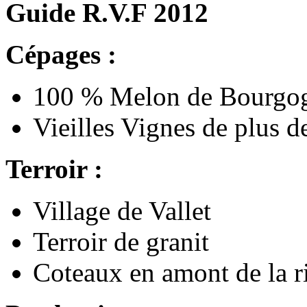
Guide R.V.F 2012
Cépages :
100 % Melon de Bourgo
Vieilles Vignes de plus d
Terroir :
Village de Vallet
Terroir de granit
Coteaux en amont de la r