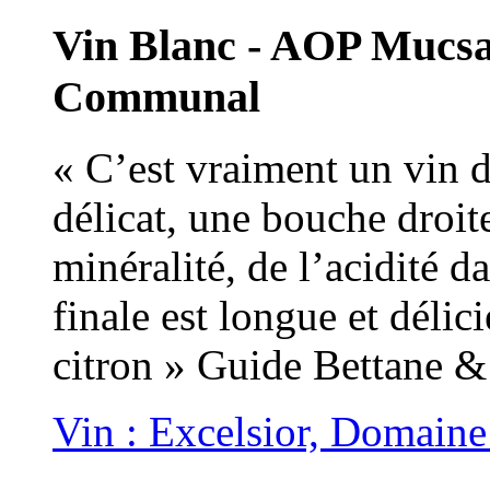
Vin Blanc - AOP Mucs
Communal
« C’est vraiment un vin 
délicat, une bouche droite
minéralité, de l’acidité d
finale est longue et déli
citron » Guide Bettane 
Vin : Excelsior, Domaine