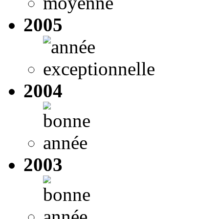
2005
2004
2003