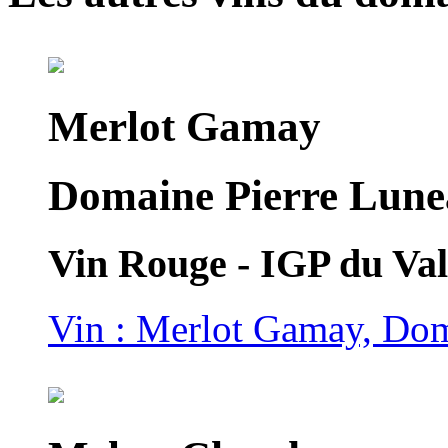
Merlot Gamay
Domaine Pierre Lune
Vin Rouge - IGP du Val
Vin : Merlot Gamay, Dom