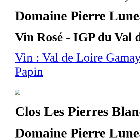
Domaine Pierre Lune
Vin Rosé - IGP du Val
Vin : Val de Loire Gama
Papin
Clos Les Pierres Blan
Domaine Pierre Lune